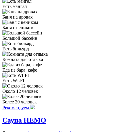
Есть мангал
Баня на дровах
Баня с веником
Большой бассейн
Есть бильярд
Комната для отдыха
Еда из бара, кафе
Есть WI-FI
Около 12 человек
Более 20 человек
Рекомендуем
Сауна НЕМО