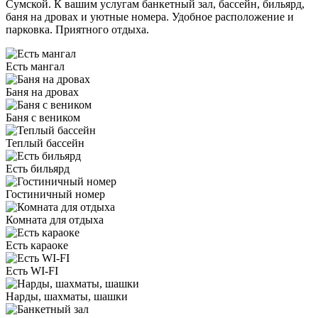
Сумской. К вашим услугам банкетный зал, бассейн, бильярд,
баня на дровах и уютные номера. Удобное расположение и
парковка. Приятного отдыха.
Есть мангал
Баня на дровах
Баня с веником
Теплый бассейн
Есть бильярд
Гостиничный номер
Комната для отдыха
Есть караоке
Есть WI-FI
Нарды, шахматы, шашки