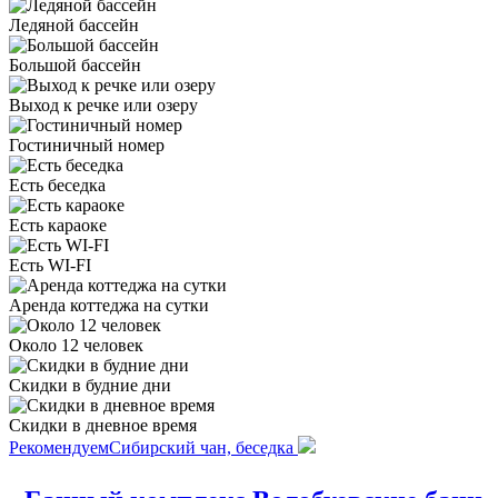
Ледяной бассейн
Большой бассейн
Выход к речке или озеру
Гостиничный номер
Есть беседка
Есть караоке
Есть WI-FI
Аренда коттеджа на сутки
Около 12 человек
Скидки в будние дни
Скидки в дневное время
Рекомендуем
Сибирский чан, беседка