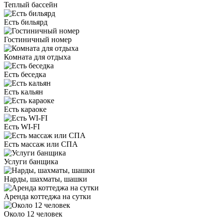
Теплый бассейн
Есть бильярд
Гостиничный номер
Комната для отдыха
Есть беседка
Есть кальян
Есть караоке
Есть WI-FI
Есть массаж или СПА
Услуги банщика
Нарды, шахматы, шашки
Аренда коттеджа на сутки
Около 12 человек