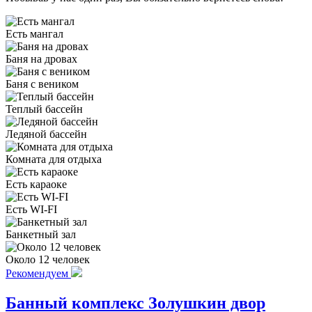
Есть мангал
Баня на дровах
Баня с веником
Теплый бассейн
Ледяной бассейн
Комната для отдыха
Есть караоке
Есть WI-FI
Банкетный зал
Около 12 человек
Рекомендуем
Банный комплекс Золушкин двор