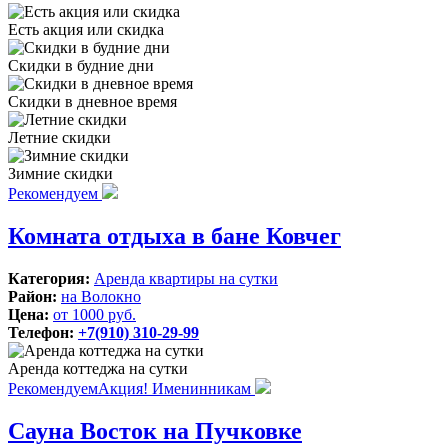
Есть акция или скидка
Скидки в будние дни
Скидки в дневное время
Летние скидки
Зимние скидки
Рекомендуем
Комната отдыха в бане Ковчег
Категория:
Аренда квартиры на сутки
Район:
на Волокно
Цена:
от 1000 руб.
Телефон:
+7(910) 310-29-99
Аренда коттеджа на сутки
Рекомендуем
Акция! Именинникам
Сауна Восток на Пучковке