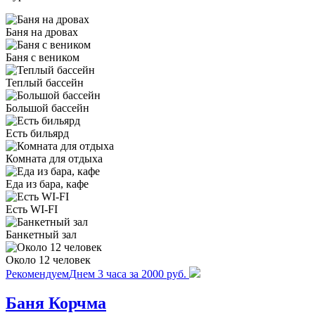
Баня на дровах
Баня с веником
Теплый бассейн
Большой бассейн
Есть бильярд
Комната для отдыха
Еда из бара, кафе
Есть WI-FI
Банкетный зал
Около 12 человек
Рекомендуем
Днем 3 часа за 2000 руб.
Баня Корчма