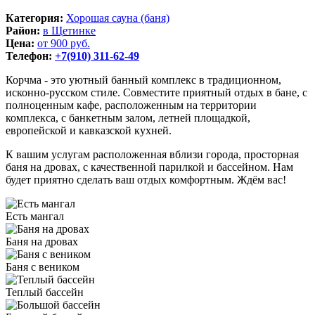
Категория:
Хорошая сауна (баня)
Район:
в Щетинке
Цена:
от 900 руб.
Телефон:
+7(910) 311-62-49
Корчма - это уютный банный комплекс в традиционном,
исконно-русском стиле. Совместите приятный отдых в бане, с
полноценным кафе, расположенным на территории
комплекса, с банкетным залом, летней площадкой,
европейской и кавказской кухней.
К вашим услугам расположенная вблизи города, просторная
баня на дровах, с качественной парилкой и бассейном. Нам
будет приятно сделать ваш отдых комфортным. Ждём вас!
Есть мангал
Баня на дровах
Баня с веником
Теплый бассейн