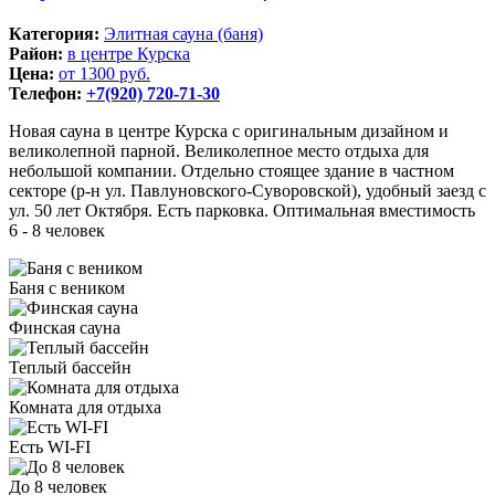
Категория:
Элитная сауна (баня)
Район:
в центре Курска
Цена:
от 1300 руб.
Телефон:
+7(920) 720-71-30
Новая сауна в центре Курска с оригинальным дизайном и
великолепной парной. Великолепное место отдыха для
небольшой компании. Отдельно стоящее здание в частном
секторе (р-н ул. Павлуновского-Суворовской), удобный заезд с
ул. 50 лет Октября. Есть парковка. Оптимальная вместимость
6 - 8 человек
Баня с веником
Финская сауна
Теплый бассейн
Комната для отдыха
Есть WI-FI
До 8 человек