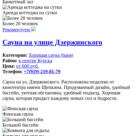
Банкетный зал
Аренда коттеджа на сутки
Более 20 человек
Рекомендуем
Сауна на улице Дзержинского
Категория:
Хорошая сауна (баня)
Район:
в центре Курска
Цена:
от 600 руб.
Телефон:
+7(919) 219-81-79
Сауна на ул. Дзержинского. Расположена недалеко от
кинотеатра имени Щепкина. Продуманный дизайн, удобный
бассейн, уютная обстановка, удобный подъезд. Хорошая
сауна, которая придаст каждому новых сил и бодрости.
Финская сауна
Большой бассейн
Комната для отдыха