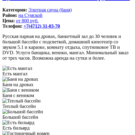
Категория:
Элитная сауна (баня)
Район:
на Сумской
Цена:
от 800 руб.
Телефон:
+7(4712) 31-03-70
Русская парная на дровах, банкетный зал до 30 человек и
большой бассейн с подсветкой, домашний кинотеатр со
звуком 5.1 и караоке, комнату отдыха, спутниковое ТВ и
DVD. Услуги банщика, веники, мангал. Минимальный заказ
от трех часов. Возможна аренда на сутки и более.
Есть мангал
Баня на дровах
Баня с веником
Теплый бассейн
Большой бассейн
Есть бильярд