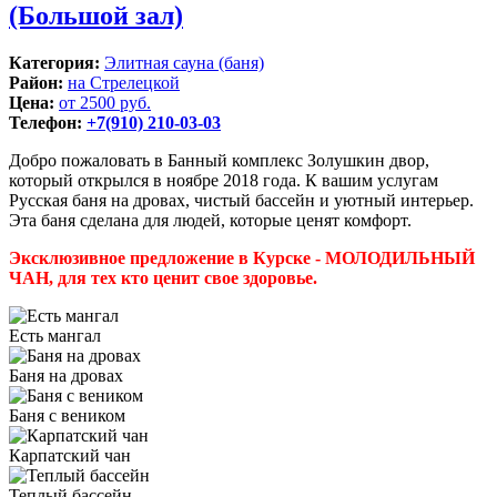
(Большой зал)
Категория:
Элитная сауна (баня)
Район:
на Стрелецкой
Цена:
от 2500 руб.
Телефон:
+7(910) 210-03-03
Добро пожаловать в Банный комплекс Золушкин двор,
который открылся в ноябре 2018 года. К вашим услугам
Русская баня на дровах, чистый бассейн и уютный интерьер.
Эта баня сделана для людей, которые ценят комфорт.
Эксклюзивное предложение в Курске - МОЛОДИЛЬНЫЙ
ЧАН, для тех кто ценит свое здоровье.
Есть мангал
Баня на дровах
Баня с веником
Карпатский чан
Теплый бассейн