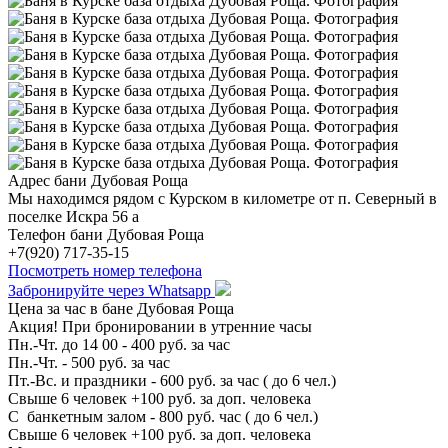
Адрес бани Дубовая Роща
Мы находимся рядом с Курском в километре от п. Северный в
поселке Искра 56 а
Телефон бани Дубовая Роща
+7(920) 717-35-15
Посмотреть номер телефона
Забронируйте через Whatsapp
Цена за час в бане Дубовая Роща
Акция! При бронировании в утренние часы
Пн.-Чт. до 14 00 - 400 руб. за час
Пн.-Чт. - 500 руб. за час
Пт.-Вс. и праздники - 600 руб. за час ( до 6 чел.)
Свыше 6 человек +100 руб. за доп. человека
С банкетным залом - 800 руб. час ( до 6 чел.)
Свыше 6 человек +100 руб. за доп. человека