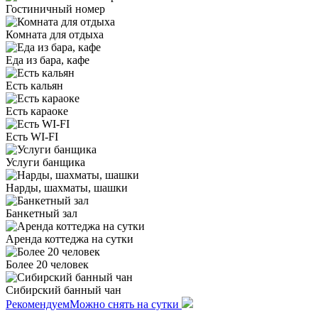
Гостиничный номер
Комната для отдыха
Еда из бара, кафе
Есть кальян
Есть караоке
Есть WI-FI
Услуги банщика
Нарды, шахматы, шашки
Банкетный зал
Аренда коттеджа на сутки
Более 20 человек
Сибирский банный чан
Рекомендуем
Можно снять на сутки