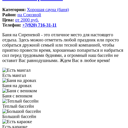
Категория:
Хорошая сауна (баня)
Район:
на Союзной
Цена:
от 2000 руб.
Телефон:
+7(920) 716-31-11
Баня на Сиреневой - это отличное место для настоящего
отдыха. Здесь можно отметить любой праздник или просто
собраться дружной семьей или тесной компанией, чтобы
приятно провести время, хорошенько попариться и набраться
сил перед трудовыми буднями, а огромный наш бассейн не
оставит Вас равнодушными. Ждем Вас в любое время!
Есть мангал
Баня на дровах
Баня с веником
Теплый бассейн
Большой бассейн
Есть караоке