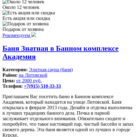
Около 12 человек
Есть акция или скидка
Подарок от хозяина
Рекомендуем
Баня Знатная в Банном комплексе
Академия
Категория:
Элитная сауна (баня)
Район:
на Литовской
Цена:
от 2000 руб.
Телефон:
+7(915) 510-33-33
Приглашаем Вас посетить баню в Банном комплексе
Академия, который находится на улице Литовской. Баня
открылась в феврале 2013 года. Дизайн и отделка выполнены
в лучших традициях банного дела. Печка в парной
заслуживает отдельного внимания. Обязательно сходите и
попробуйте, что такое настоящий пар, чистый бассейн и запах
свежего дерева. Эта баня является одной из лучших в городе
Курске.