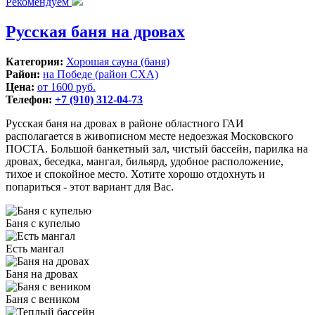
Рекомендуем
Русская баня на дровах
Категория:
Хорошая сауна (баня)
Район:
на Победе (район СХА)
Цена:
от 1600 руб.
Телефон:
+7 (910) 312-04-73
Русская баня на дровах в районе областного ГАИ
располагается в живописном месте недоезжая Московского
ПОСТА. Большой банкетный зал, чистый бассейн, парилка на
дровах, беседка, мангал, бильярд, удобное расположение,
тихое и спокойное место. Хотите хорошо отдохнуть и
попариться - этот вариант для Вас.
Баня с купелью
Есть мангал
Баня на дровах
Баня с веником