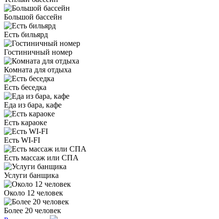
Большой бассейн
Есть бильярд
Гостиничный номер
Комната для отдыха
Есть беседка
Еда из бара, кафе
Есть караоке
Есть WI-FI
Есть массаж или СПА
Услуги банщика
Около 12 человек
Более 20 человек