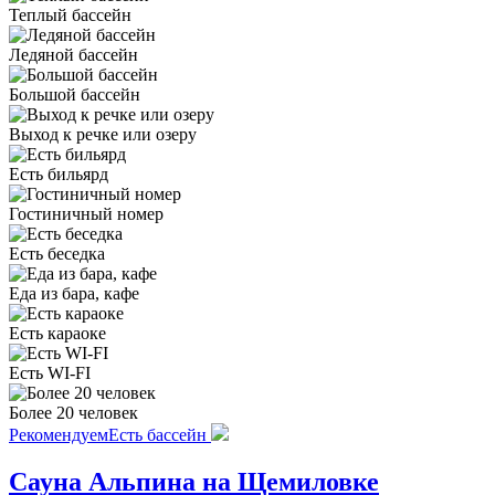
Теплый бассейн
Ледяной бассейн
Большой бассейн
Выход к речке или озеру
Есть бильярд
Гостиничный номер
Есть беседка
Еда из бара, кафе
Есть караоке
Есть WI-FI
Более 20 человек
Рекомендуем
Есть бассейн
Сауна Альпина на Щемиловке