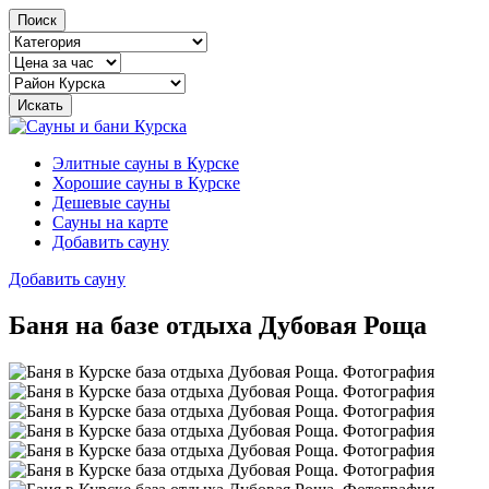
Поиск
Элитные сауны в Курске
Хорошие сауны в Курске
Дешевые сауны
Сауны на карте
Добавить сауну
Добавить сауну
Баня на базе отдыха Дубовая Роща