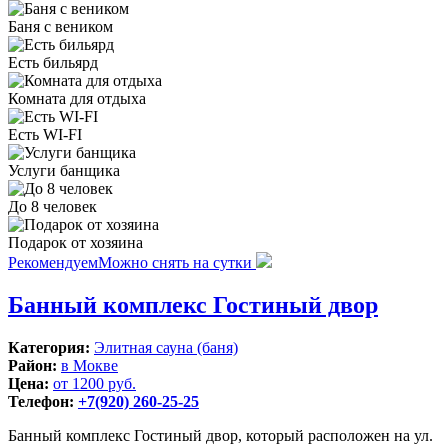
Баня с веником
Есть бильярд
Комната для отдыха
Есть WI-FI
Услуги банщика
До 8 человек
Подарок от хозяина
Рекомендуем
Можно снять на сутки
Банный комплекс Гостиный двор
Категория:
Элитная сауна (баня)
Район:
в Мокве
Цена:
от 1200 руб.
Телефон:
+7(920) 260-25-25
Банный комплекс Гостиный двор, который расположен на ул.