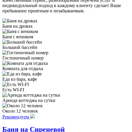
Качественный сервис, разнообразный перечень услуг и
индивидуальный подход к каждому клиенту сделает Ваше
пребывание приятным и незабываемым.
Баня на дровах
Баня с веником
Большой бассейн
Гостиничный номер
Комната для отдыха
Еда из бара, кафе
Есть WI-FI
Аренда коттеджа на сутки
Около 12 человек
Рекомендуем
Баня на Сиреневой