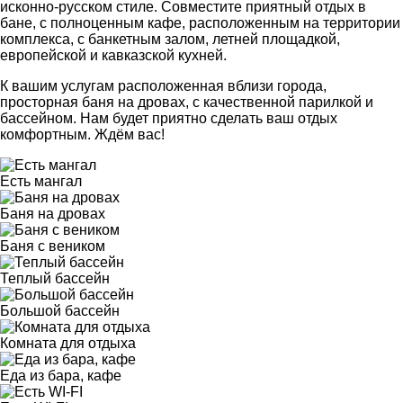
исконно-русском стиле. Совместите приятный отдых в
бане, с полноценным кафе, расположенным на территории
комплекса, с банкетным залом, летней площадкой,
европейской и кавказской кухней.
К вашим услугам расположенная вблизи города,
просторная баня на дровах, с качественной парилкой и
бассейном. Нам будет приятно сделать ваш отдых
комфортным. Ждём вас!
Есть мангал
Баня на дровах
Баня с веником
Теплый бассейн
Большой бассейн
Комната для отдыха
Еда из бара, кафе