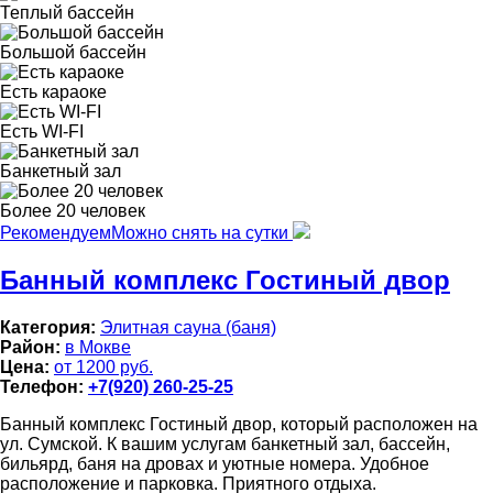
Теплый бассейн
Большой бассейн
Есть караоке
Есть WI-FI
Банкетный зал
Более 20 человек
Рекомендуем
Можно снять на сутки
Банный комплекс Гостиный двор
Категория:
Элитная сауна (баня)
Район:
в Мокве
Цена:
от 1200 руб.
Телефон:
+7(920) 260-25-25
Банный комплекс Гостиный двор, который расположен на
ул. Сумской. К вашим услугам банкетный зал, бассейн,
бильярд, баня на дровах и уютные номера. Удобное
расположение и парковка. Приятного отдыха.