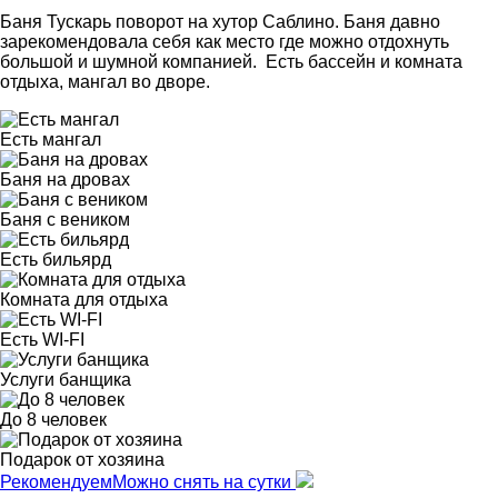
Баня Тускарь поворот на хутор Саблино. Баня давно
зарекомендовала себя как место где можно отдохнуть
большой и шумной компанией. Есть бассейн и комната
отдыха, мангал во дворе.
Есть мангал
Баня на дровах
Баня с веником
Есть бильярд
Комната для отдыха
Есть WI-FI
Услуги банщика
До 8 человек
Подарок от хозяина
Рекомендуем
Можно снять на сутки