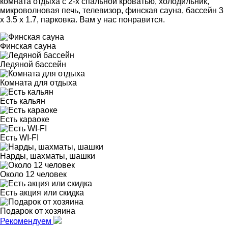
комната отдыха с 2-х спальной кроватью, холодильник,
микроволновая печь, телевизор, финская сауна, бассейн 3
х 3.5 х 1.7, парковка. Вам у нас понравится.
Финская сауна
Ледяной бассейн
Комната для отдыха
Есть кальян
Есть караоке
Есть WI-FI
Нарды, шахматы, шашки
Около 12 человек
Есть акция или скидка
Подарок от хозяина
Рекомендуем