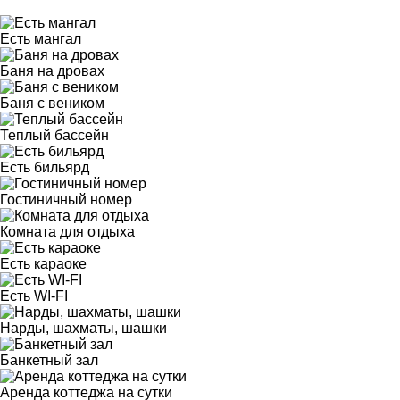
Есть мангал
Баня на дровах
Баня с веником
Теплый бассейн
Есть бильярд
Гостиничный номер
Комната для отдыха
Есть караоке
Есть WI-FI
Нарды, шахматы, шашки
Банкетный зал
Аренда коттеджа на сутки