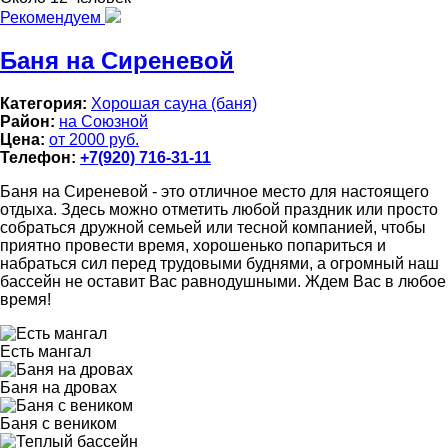
Рекомендуем
Баня на Сиреневой
Категория:
Хорошая сауна (баня)
Район:
на Союзной
Цена:
от 2000 руб.
Телефон:
+7(920) 716-31-11
Баня на Сиреневой - это отличное место для настоящего
отдыха. Здесь можно отметить любой праздник или просто
собраться дружной семьей или тесной компанией, чтобы
приятно провести время, хорошенько попариться и
набраться сил перед трудовыми буднями, а огромный наш
бассейн не оставит Вас равнодушными. Ждем Вас в любое
время!
Есть мангал
Баня на дровах
Баня с веником