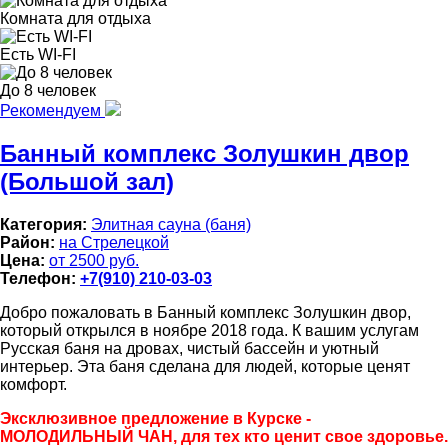
Комната для отдыха
Есть WI-FI
До 8 человек
Рекомендуем
Банный комплекс Золушкин двор
(Большой зал)
Категория:
Элитная сауна (баня)
Район:
на Стрелецкой
Цена:
от 2500 руб.
Телефон:
+7(910) 210-03-03
Добро пожаловать в Банный комплекс Золушкин двор,
который открылся в ноябре 2018 года. К вашим услугам
Русская баня на дровах, чистый бассейн и уютный
интерьер. Эта баня сделана для людей, которые ценят
комфорт.
Эксклюзивное предложение в Курске -
МОЛОДИЛЬНЫЙ ЧАН, для тех кто ценит свое здоровье.