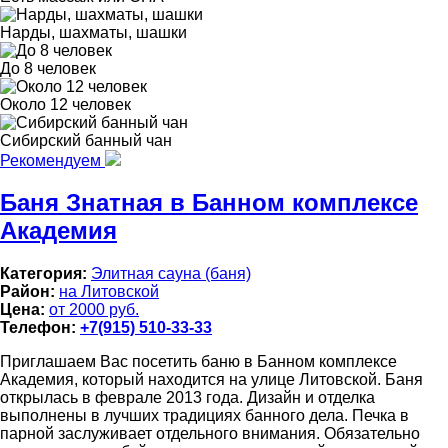
Нарды, шахматы, шашки
До 8 человек
Около 12 человек
Сибирский банный чан
Рекомендуем
Баня Знатная в Банном комплексе
Академия
Категория:
Элитная сауна (баня)
Район:
на Литовской
Цена:
от 2000 руб.
Телефон:
+7(915) 510-33-33
Приглашаем Вас посетить баню в Банном комплексе
Академия, который находится на улице Литовской. Баня
открылась в феврале 2013 года. Дизайн и отделка
выполнены в лучших традициях банного дела. Печка в
парной заслуживает отдельного внимания. Обязательно