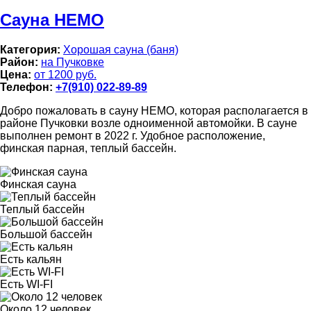
Сауна НЕМО
Категория:
Хорошая сауна (баня)
Район:
на Пучковке
Цена:
от 1200 руб.
Телефон:
+7(910) 022-89-89
Добро пожаловать в сауну НЕМО, которая располагается в
районе Пучковки возле одноименной автомойки. В сауне
выполнен ремонт в 2022 г. Удобное расположение,
финская парная, теплый бассейн.
Финская сауна
Теплый бассейн
Большой бассейн
Есть кальян
Есть WI-FI
Около 12 человек