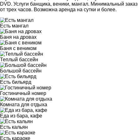
DVD. Услуги банщика, веники, мангал. Минимальный заказ
от трех часов. Возможна аренда на сутки и более.
Есть мангал
Баня на дровах
Баня с веником
Теплый бассейн
Большой бассейн
Есть бильярд
Гостиничный номер
Комната для отдыха
Еда из бара, кафе
Есть кальян
Есть караоке