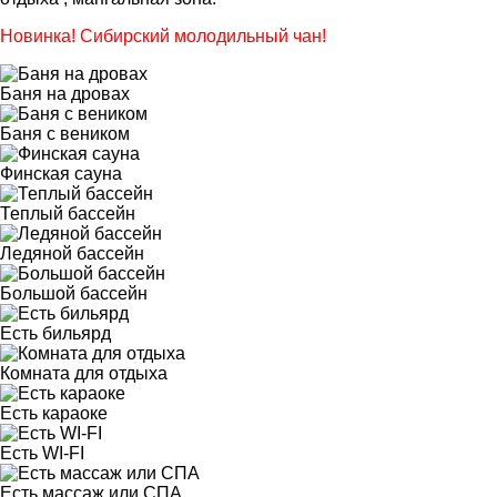
Новинка! Сибирский молодильный чан!
Баня на дровах
Баня с веником
Финская сауна
Теплый бассейн
Ледяной бассейн
Большой бассейн
Есть бильярд
Комната для отдыха
Есть караоке
Есть WI-FI
Есть массаж или СПА