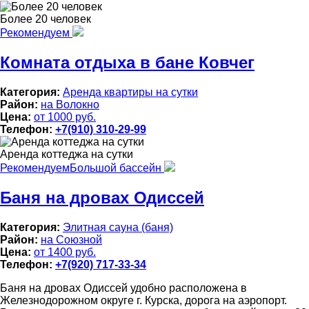
Более 20 человек
Рекомендуем
Комната отдыха в бане Ковчег
Категория:
Аренда квартиры на сутки
Район:
на Волокно
Цена:
от 1000 руб.
Телефон:
+7(910) 310-29-99
Аренда коттеджа на сутки
Рекомендуем
Большой бассейн
Баня на дровах Одиссей
Категория:
Элитная сауна (баня)
Район:
на Союзной
Цена:
от 1400 руб.
Телефон:
+7(920) 717-33-34
Баня на дровах Одиссей удобно расположена в
Железнодорожном округе г. Курска, дорога на аэропорт.