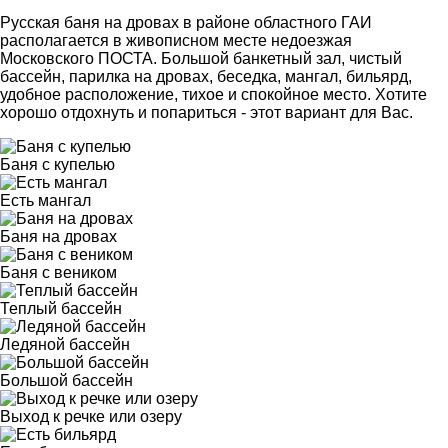
Русская баня на дровах в районе областного ГАИ
располагается в живописном месте недоезжая
Московского ПОСТА. Большой банкетный зал, чистый
бассейн, парилка на дровах, беседка, мангал, бильярд,
удобное расположение, тихое и спокойное место. Хотите
хорошо отдохнуть и попариться - этот вариант для Вас.
Баня с купелью
Есть мангал
Баня на дровах
Баня с веником
Теплый бассейн
Ледяной бассейн
Большой бассейн
Выход к речке или озеру