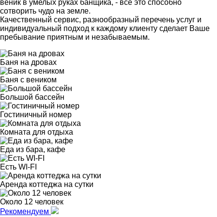
веник в умелых руках банщика, - все это способно
сотворить чудо на земле.
Качественный сервис, разнообразный перечень услуг и
индивидуальный подход к каждому клиенту сделает Ваше
пребывание приятным и незабываемым.
Баня на дровах
Баня с веником
Большой бассейн
Гостиничный номер
Комната для отдыха
Еда из бара, кафе
Есть WI-FI
Аренда коттеджа на сутки
Около 12 человек
Рекомендуем