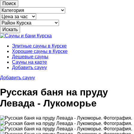
Поиск
Элитные сауны в Курске
Хорошие сауны в Курске
Дешевые сауны
Сауны на карте
Добавить сауну
Добавить сауну
Русская баня на пруду
Левада - Лукоморье