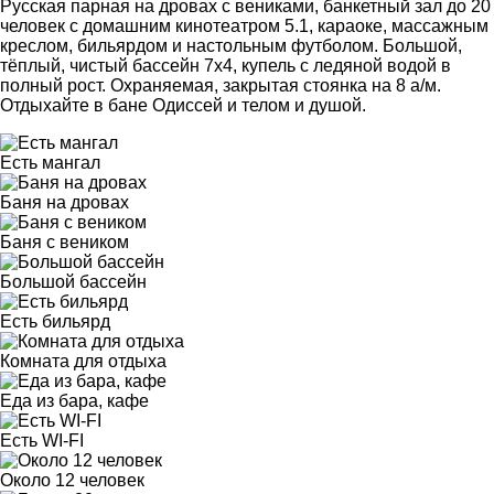
Русская парная на дровах с вениками, банкетный зал до 20
человек с домашним кинотеатром 5.1, караоке, массажным
креслом, бильярдом и настольным футболом. Большой,
тёплый, чистый бассейн 7х4, купель с ледяной водой в
полный рост. Охраняемая, закрытая стоянка на 8 а/м.
Отдыхайте в бане Одиссей и телом и душой.
Есть мангал
Баня на дровах
Баня с веником
Большой бассейн
Есть бильярд
Комната для отдыха
Еда из бара, кафе
Есть WI-FI
Около 12 человек