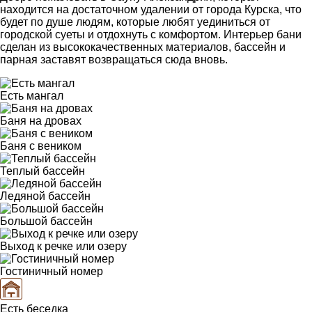
находится на достаточном удалении от города Курска, что
будет по душе людям, которые любят уединиться от
городской суеты и отдохнуть с комфортом. Интерьер бани
сделан из высококачественных материалов, бассейн и
парная заставят возвращаться сюда вновь.
Есть мангал
Баня на дровах
Баня с веником
Теплый бассейн
Ледяной бассейн
Большой бассейн
Выход к речке или озеру
Гостиничный номер
Есть беседка