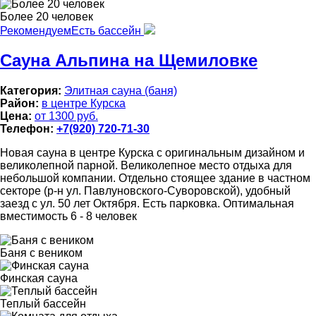
Более 20 человек
Рекомендуем
Есть бассейн
Сауна Альпина на Щемиловке
Категория:
Элитная сауна (баня)
Район:
в центре Курска
Цена:
от 1300 руб.
Телефон:
+7(920) 720-71-30
Новая сауна в центре Курска с оригинальным дизайном и
великолепной парной. Великолепное место отдыха для
небольшой компании. Отдельно стоящее здание в частном
секторе (р-н ул. Павлуновского-Суворовской), удобный
заезд с ул. 50 лет Октября. Есть парковка. Оптимальная
вместимость 6 - 8 человек
Баня с веником
Финская сауна
Теплый бассейн