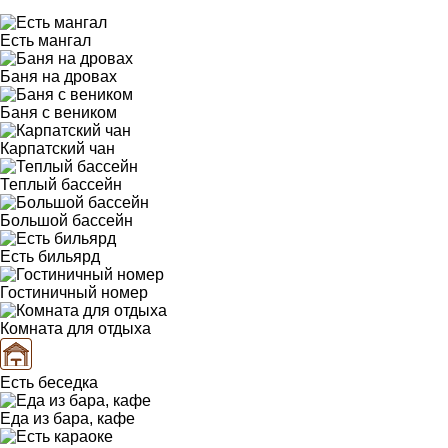
Есть мангал
Баня на дровах
Баня с веником
Карпатский чан
Теплый бассейн
Большой бассейн
Есть бильярд
Гостиничный номер
Комната для отдыха
Есть беседка
Еда из бара, кафе