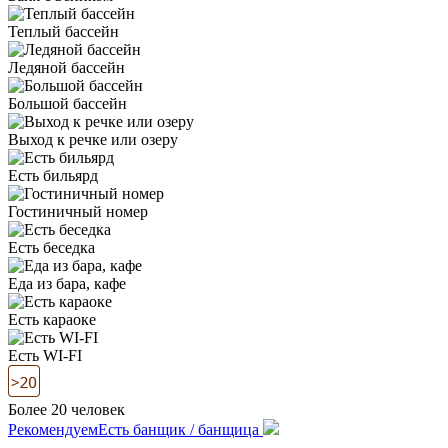
Теплый бассейн
Ледяной бассейн
Большой бассейн
Выход к речке или озеру
Есть бильярд
Гостиничный номер
Есть беседка
Еда из бара, кафе
Есть караоке
Есть WI-FI
Более 20 человек
Рекомендуем
Есть банщик / банщица