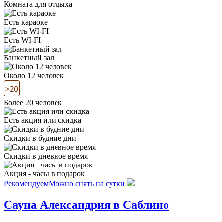
Комната для отдыха
Есть караоке
Есть WI-FI
Банкетный зал
Около 12 человек
Более 20 человек
Есть акция или скидка
Скидки в будние дни
Скидки в дневное время
Акция - часы в подарок
Рекомендуем
Можно снять на сутки
Сауна Александрия в Саблино