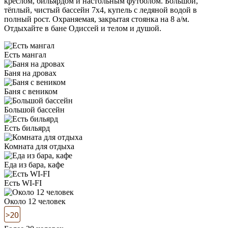
креслом, бильярдом и настольным футболом. Большой,
тёплый, чистый бассейн 7х4, купель с ледяной водой в
полный рост. Охраняемая, закрытая стоянка на 8 а/м.
Отдыхайте в бане Одиссей и телом и душой.
Есть мангал
Баня на дровах
Баня с веником
Большой бассейн
Есть бильярд
Комната для отдыха
Еда из бара, кафе
Есть WI-FI
Около 12 человек