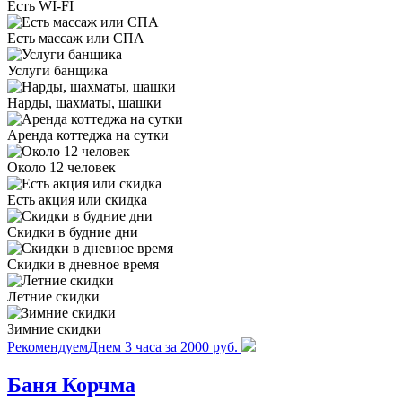
Есть WI-FI
Есть массаж или СПА
Услуги банщика
Нарды, шахматы, шашки
Аренда коттеджа на сутки
Около 12 человек
Есть акция или скидка
Скидки в будние дни
Скидки в дневное время
Летние скидки
Зимние скидки
Рекомендуем
Днем 3 часа за 2000 руб.
Баня Корчма