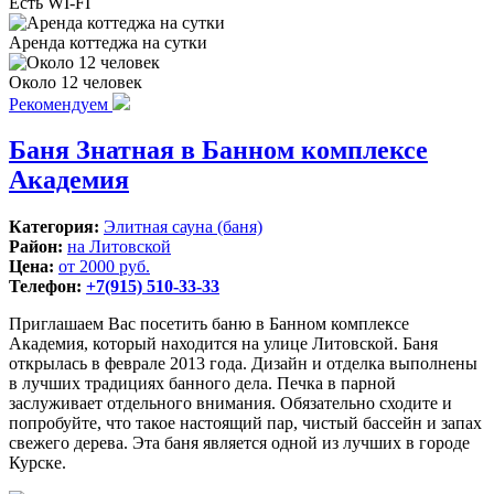
Есть WI-FI
Аренда коттеджа на сутки
Около 12 человек
Рекомендуем
Баня Знатная в Банном комплексе
Академия
Категория:
Элитная сауна (баня)
Район:
на Литовской
Цена:
от 2000 руб.
Телефон:
+7(915) 510-33-33
Приглашаем Вас посетить баню в Банном комплексе
Академия, который находится на улице Литовской. Баня
открылась в феврале 2013 года. Дизайн и отделка выполнены
в лучших традициях банного дела. Печка в парной
заслуживает отдельного внимания. Обязательно сходите и
попробуйте, что такое настоящий пар, чистый бассейн и запах
свежего дерева. Эта баня является одной из лучших в городе
Курске.