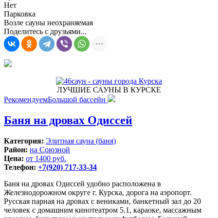
Нет
Парковка
Возле сауны неохраняемая
Поделитесь с друзьями...
ЛУЧШИЕ САУНЫ В КУРСКЕ
Рекомендуем
Большой бассейн
Баня на дровах Одиссей
Категория:
Элитная сауна (баня)
Район:
на Союзной
Цена:
от 1400 руб.
Телефон:
+7(920) 717-33-34
Баня на дровах Одиссей удобно расположена в
Железнодорожном округе г. Курска, дорога на аэропорт.
Русская парная на дровах с вениками, банкетный зал до 20
человек с домашним кинотеатром 5.1, караоке, массажным