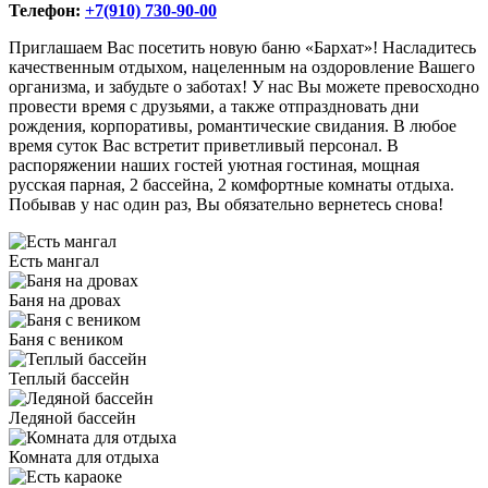
Телефон:
+7(910) 730-90-00
Приглашаем Вас посетить новую баню «Бархат»! Насладитесь
качественным отдыхом, нацеленным на оздоровление Вашего
организма, и забудьте о заботах! У нас Вы можете превосходно
провести время с друзьями, а также отпраздновать дни
рождения, корпоративы, романтические свидания. В любое
время суток Вас встретит приветливый персонал. В
распоряжении наших гостей уютная гостиная, мощная
русская парная, 2 бассейна, 2 комфортные комнаты отдыха.
Побывав у нас один раз, Вы обязательно вернетесь снова!
Есть мангал
Баня на дровах
Баня с веником
Теплый бассейн
Ледяной бассейн
Комната для отдыха