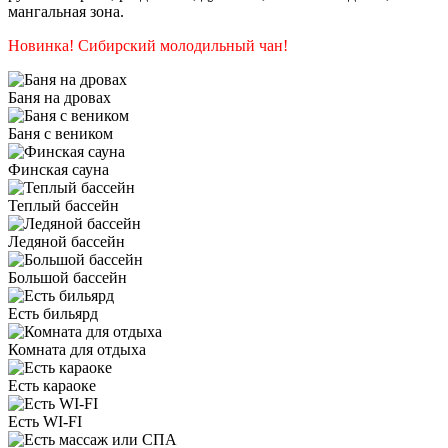
мангальная зона.
Новинка! Сибирский молодильный чан!
Баня на дровах
Баня с веником
Финская сауна
Теплый бассейн
Ледяной бассейн
Большой бассейн
Есть бильярд
Комната для отдыха
Есть караоке
Есть WI-FI