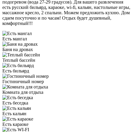
подогревом (вода 27-29 градусов). Для вашего развлечения
есть русский бильярд, караоке, wi-fi, кальян, настольные игры,
массажное кресло, 2 спальни. Можем предложить кухню. Дом
сдаем посуточно и по часам! Отдых будет душевный,
комфортный!!!
Есть мангал
Баня на дровах
Теплый бассейн
Есть бильярд
Гостиничный номер
Комната для отдыха
Есть беседка
Есть кальян
Есть караоке