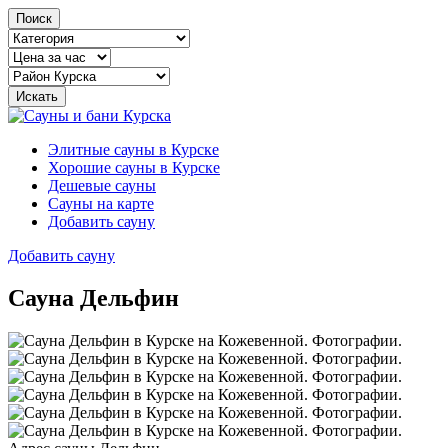
Поиск
Элитные сауны в Курске
Хорошие сауны в Курске
Дешевые сауны
Сауны на карте
Добавить сауну
Добавить сауну
Сауна Дельфин