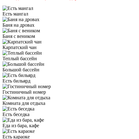
Есть мангал
Баня на дровах
Баня с веником
Карпатский чан
Теплый бассейн
Большой бассейн
Есть бильярд
Гостиничный номер
Комната для отдыха
Есть беседка
Еда из бара, кафе
Есть караоке