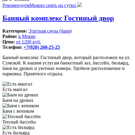
Рекомендуем
Можно снять на сутки
Банный комплекс Гостиный двор
Категория:
Элитная сауна (баня)
Район:
в Мокве
Цена:
от 1200 руб.
Телефон:
+7(920) 260-25-25
Банный комплекс Гостиный двор, который расположен на ул.
Сумской. К вашим услугам банкетный зал, бассейн, бильярд,
баня на дровах и уютные номера. Удобное расположение и
парковка. Приятного отдыха.
Есть мангал
Баня на дровах
Баня с веником
Теплый бассейн
Есть бильярд