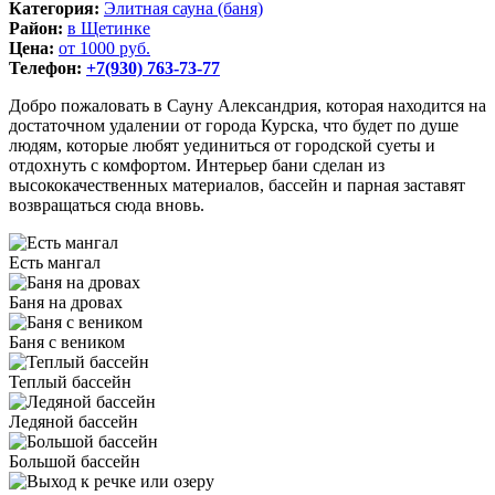
Категория:
Элитная сауна (баня)
Район:
в Щетинке
Цена:
от 1000 руб.
Телефон:
+7(930) 763-73-77
Добро пожаловать в Сауну Александрия, которая находится на
достаточном удалении от города Курска, что будет по душе
людям, которые любят уединиться от городской суеты и
отдохнуть с комфортом. Интерьер бани сделан из
высококачественных материалов, бассейн и парная заставят
возвращаться сюда вновь.
Есть мангал
Баня на дровах
Баня с веником
Теплый бассейн
Ледяной бассейн
Большой бассейн