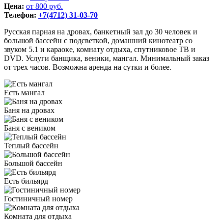
Цена:
от 800 руб.
Телефон:
+7(4712) 31-03-70
Русская парная на дровах, банкетный зал до 30 человек и
большой бассейн с подсветкой, домашний кинотеатр со
звуком 5.1 и караоке, комнату отдыха, спутниковое ТВ и
DVD. Услуги банщика, веники, мангал. Минимальный заказ
от трех часов. Возможна аренда на сутки и более.
Есть мангал
Баня на дровах
Баня с веником
Теплый бассейн
Большой бассейн
Есть бильярд
Гостиничный номер
Комната для отдыха