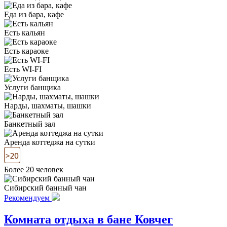
Еда из бара, кафе
Есть кальян
Есть караоке
Есть WI-FI
Услуги банщика
Нарды, шахматы, шашки
Банкетный зал
Аренда коттеджа на сутки
Более 20 человек
Сибирский банный чан
Рекомендуем
Комната отдыха в бане Ковчег