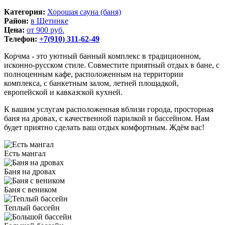
Категория:
Хорошая сауна (баня)
Район:
в Щетинке
Цена:
от 900 руб.
Телефон:
+7(910) 311-62-49
Корчма - это уютный банный комплекс в традиционном,
исконно-русском стиле. Совместите приятный отдых в бане, с
полноценным кафе, расположенным на территории
комплекса, с банкетным залом, летней площадкой,
европейской и кавказской кухней.
К вашим услугам расположенная вблизи города, просторная
баня на дровах, с качественной парилкой и бассейном. Нам
будет приятно сделать ваш отдых комфортным. Ждём вас!
Есть мангал
Баня на дровах
Баня с веником
Теплый бассейн