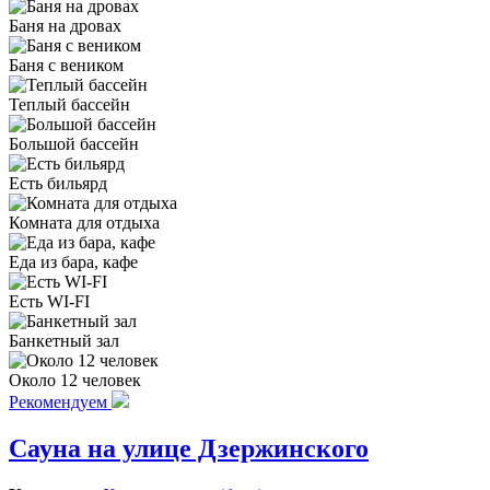
Баня на дровах
Баня с веником
Теплый бассейн
Большой бассейн
Есть бильярд
Комната для отдыха
Еда из бара, кафе
Есть WI-FI
Банкетный зал
Около 12 человек
Рекомендуем
Сауна на улице Дзержинского