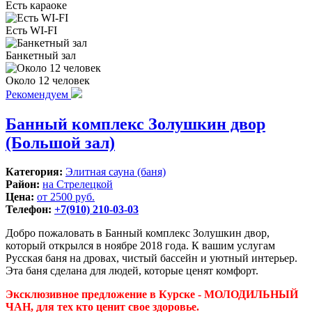
Есть караоке
Есть WI-FI
Банкетный зал
Около 12 человек
Рекомендуем
Банный комплекс Золушкин двор
(Большой зал)
Категория:
Элитная сауна (баня)
Район:
на Стрелецкой
Цена:
от 2500 руб.
Телефон:
+7(910) 210-03-03
Добро пожаловать в Банный комплекс Золушкин двор,
который открылся в ноябре 2018 года. К вашим услугам
Русская баня на дровах, чистый бассейн и уютный интерьер.
Эта баня сделана для людей, которые ценят комфорт.
Эксклюзивное предложение в Курске - МОЛОДИЛЬНЫЙ
ЧАН, для тех кто ценит свое здоровье.